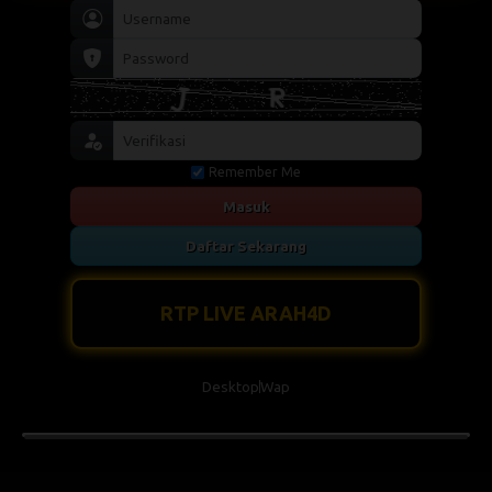
Remember Me
Masuk
Daftar Sekarang
RTP LIVE ARAH4D
Desktop
Wap